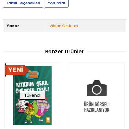
Taksit Seçenekleri
Yorumlar
Yazar
Vildan Özdemir
Benzer Ürünler
Tükendi