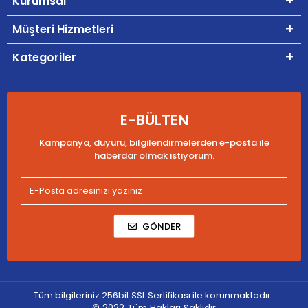
Kurumsal
Müşteri Hizmetleri
Kategoriler
E-BÜLTEN
Kampanya, duyuru, bilgilendirmelerden e-posta ile
haberdar olmak istiyorum.
GÖNDER
Tüm bilgileriniz 256bit SSL Sertifikası ile korunmaktadır.