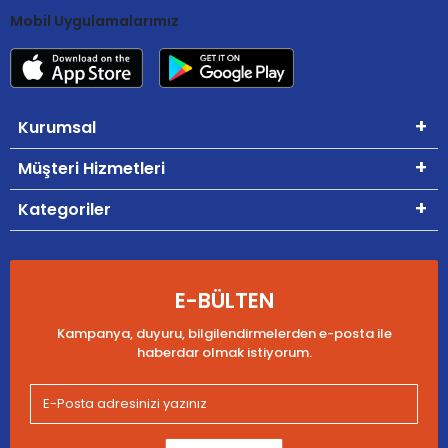
Mobil Uygulamalarımız
Kurumsal
Müşteri Hizmetleri
Kategoriler
E-BÜLTEN
Kampanya, duyuru, bilgilendirmelerden e-posta ile
haberdar olmak istiyorum.