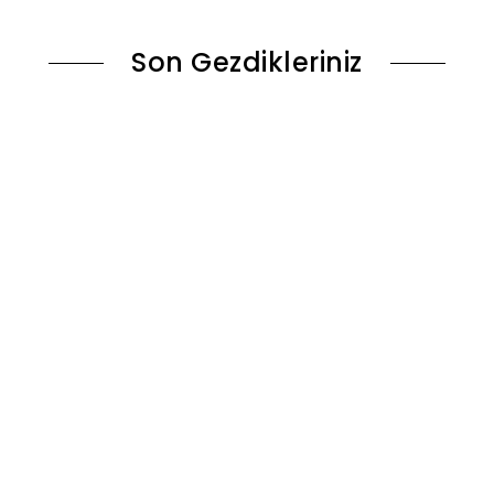
Son Gezdikleriniz