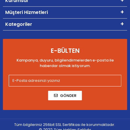
Kurumsal
Müşteri Hizmetleri
Kategoriler
E-BÜLTEN
Kampanya, duyuru, bilgilendirmelerden e-posta ile
haberdar olmak istiyorum.
GÖNDER
Tüm bilgileriniz 256bit SSL Sertifikası ile korunmaktadır.