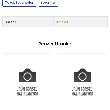
Taksit Seçenekleri
Yorumlar
Yazar
Kolektif
Benzer Ürünler