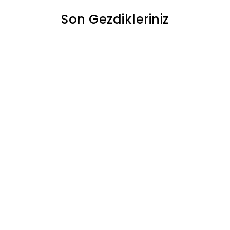
Son Gezdikleriniz