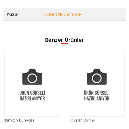
Yazar
Robert Muchamore
Benzer Ürünler
İkimizin Dünyası
Tavşan Bunns