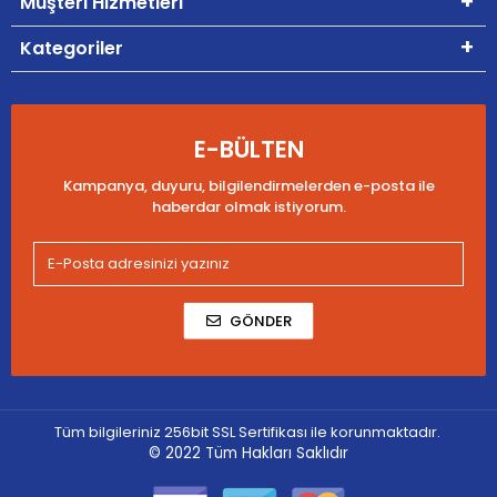
Müşteri Hizmetleri
Kategoriler
E-BÜLTEN
Kampanya, duyuru, bilgilendirmelerden e-posta ile
haberdar olmak istiyorum.
GÖNDER
Tüm bilgileriniz 256bit SSL Sertifikası ile korunmaktadır.
© 2022
Tüm Hakları Saklıdır