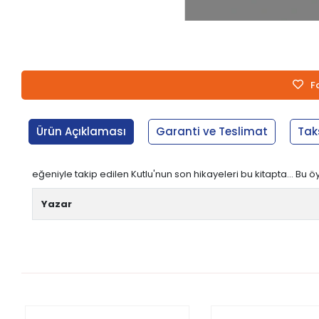
F
Ürün Açıklaması
Garanti ve Teslimat
Tak
eğeniyle takip edilen Kutlu'nun son hikayeleri bu kitapta... Bu 
Yazar