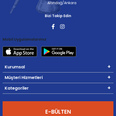
Altındağ/Ankara
Bizi Takip Edin
Mobil Uygulamalarımız
Kurumsal
Müşteri Hizmetleri
Kategoriler
E-BÜLTEN