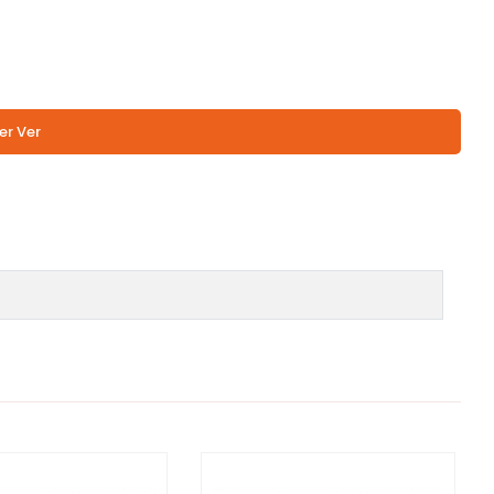
er Ver