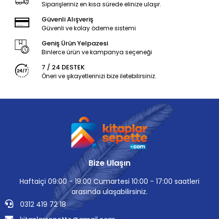
Siparişleriniz en kısa sürede elinize ulaşır.
Güvenli Alışveriş
Güvenli ve kolay ödeme sistemi
Geniş Ürün Yelpazesi
Binlerce ürün ve kampanya seçeneği
7 / 24 DESTEK
Öneri ve şikayetlerinizi bize iletebilirsiniz.
Bize Ulaşın
Haftaiçi 09:00 - 19:00 Cumartesi 10:00 - 17:00 saatleri
arasında ulaşabilirsiniz.
0312 419 72 18