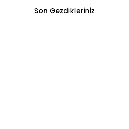
Son Gezdikleriniz