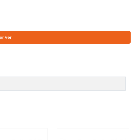
er Ver