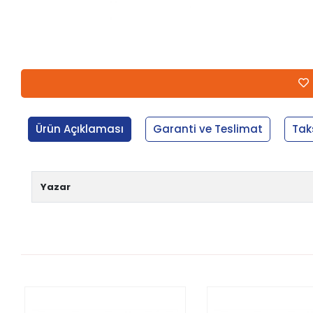
Ürün Açıklaması
Garanti ve Teslimat
Tak
Yazar