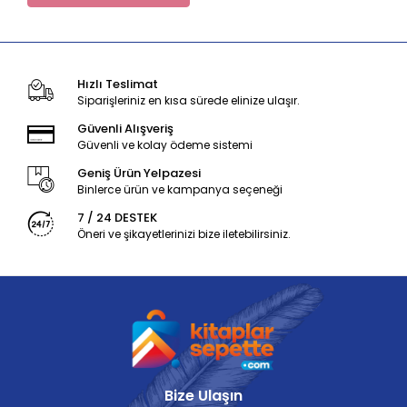
Hızlı Teslimat
Siparişleriniz en kısa sürede elinize ulaşır.
Güvenli Alışveriş
Güvenli ve kolay ödeme sistemi
Geniş Ürün Yelpazesi
Binlerce ürün ve kampanya seçeneği
7 / 24 DESTEK
Öneri ve şikayetlerinizi bize iletebilirsiniz.
Bize Ulaşın