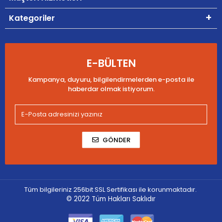
Kategoriler
E-BÜLTEN
Kampanya, duyuru, bilgilendirmelerden e-posta ile
haberdar olmak istiyorum.
GÖNDER
Tüm bilgileriniz 256bit SSL Sertifikası ile korunmaktadır.
© 2022
Tüm Hakları Saklıdır