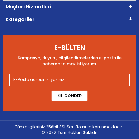
Müşteri Hizmetleri
Kategoriler
E-BÜLTEN
Kampanya, duyuru, bilgilendirmelerden e-posta ile
haberdar olmak istiyorum.
GÖNDER
Tüm bilgileriniz 256bit SSL Sertifikası ile korunmaktadır.
© 2022
Tüm Hakları Saklıdır