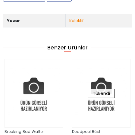
Yazar
Kolektif
Benzer Ürünler
Tükendi
Breaking Bad Walter
Deadpool Büst