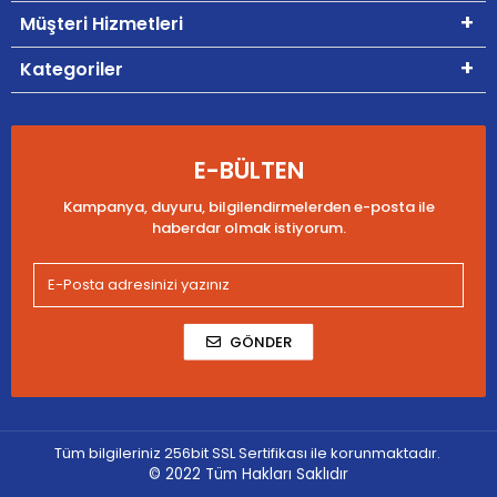
Müşteri Hizmetleri
Kategoriler
E-BÜLTEN
Kampanya, duyuru, bilgilendirmelerden e-posta ile
haberdar olmak istiyorum.
GÖNDER
Tüm bilgileriniz 256bit SSL Sertifikası ile korunmaktadır.
© 2022
Tüm Hakları Saklıdır