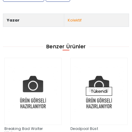
Yazar
Kolektif
Benzer Ürünler
Tükendi
Breaking Bad Walter
Deadpool Büst