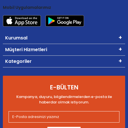
Mobil Uygulamalarımız
Kurumsal
Müşteri Hizmetleri
Kategoriler
E-BÜLTEN
Kampanya, duyuru, bilgilendirmelerden e-posta ile
haberdar olmak istiyorum.