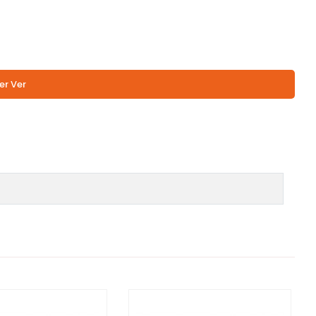
er Ver