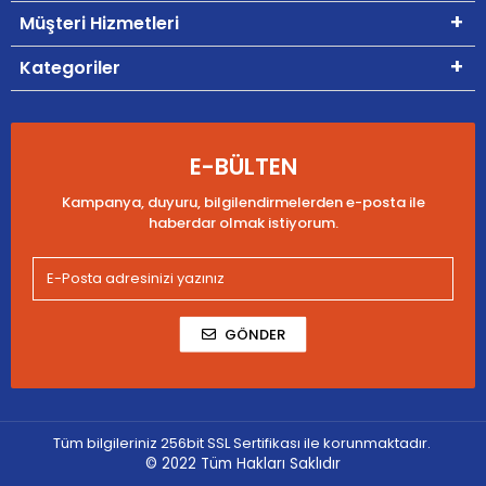
Müşteri Hizmetleri
Kategoriler
E-BÜLTEN
Kampanya, duyuru, bilgilendirmelerden e-posta ile
haberdar olmak istiyorum.
GÖNDER
Tüm bilgileriniz 256bit SSL Sertifikası ile korunmaktadır.
© 2022
Tüm Hakları Saklıdır