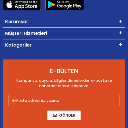
Kurumsal
Müşteri Hizmetleri
Kategoriler
E-BÜLTEN
Kampanya, duyuru, bilgilendirmelerden e-posta ile
haberdar olmak istiyorum.
GÖNDER