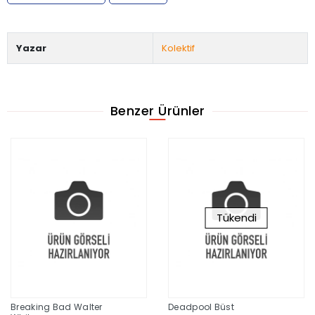
Yazar
Kolektif
Benzer Ürünler
Tükendi
Breaking Bad Walter
Deadpool Büst