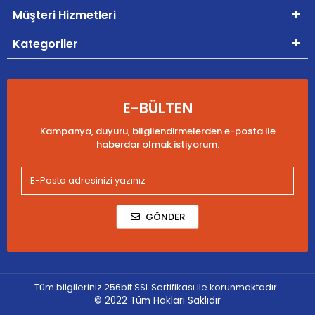
Müşteri Hizmetleri
Kategoriler
E-BÜLTEN
Kampanya, duyuru, bilgilendirmelerden e-posta ile
haberdar olmak istiyorum.
GÖNDER
Tüm bilgileriniz 256bit SSL Sertifikası ile korunmaktadır.
© 2022
Tüm Hakları Saklıdır