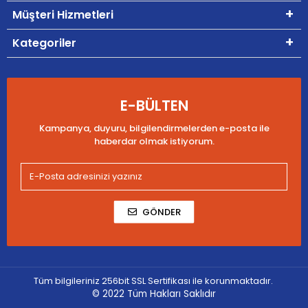
Müşteri Hizmetleri
Kategoriler
E-BÜLTEN
Kampanya, duyuru, bilgilendirmelerden e-posta ile
haberdar olmak istiyorum.
GÖNDER
Tüm bilgileriniz 256bit SSL Sertifikası ile korunmaktadır.
© 2022
Tüm Hakları Saklıdır