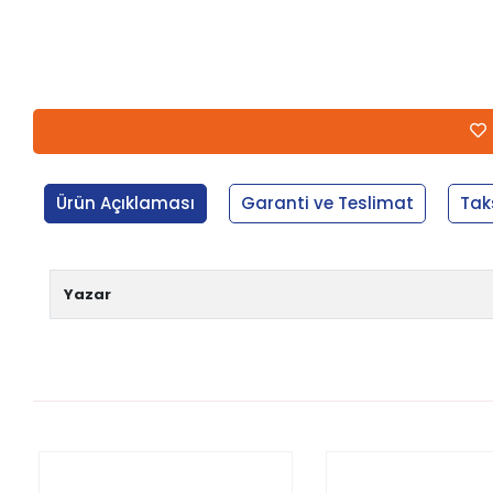
Ürün Açıklaması
Garanti ve Teslimat
Tak
Yazar