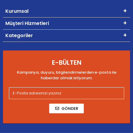
Kurumsal
Müşteri Hizmetleri
Kategoriler
E-BÜLTEN
Kampanya, duyuru, bilgilendirmelerden e-posta ile
haberdar olmak istiyorum.
GÖNDER