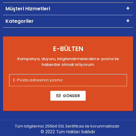
Müşteri Hizmetleri
Kategoriler
E-BÜLTEN
Kampanya, duyuru, bilgilendirmelerden e-posta ile
haberdar olmak istiyorum.
GÖNDER
Tüm bilgileriniz 256bit SSL Sertifikası ile korunmaktadır.
© 2022
Tüm Hakları Saklıdır