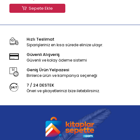
Sepete Ekle
Hızlı Teslimat
Siparişleriniz en kısa sürede elinize ulaşır.
Güvenli Alışveriş
Güvenli ve kolay ödeme sistemi
Geniş Ürün Yelpazesi
Binlerce ürün ve kampanya seçeneği
7 / 24 DESTEK
Öneri ve şikayetlerinizi bize iletebilirsiniz.