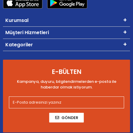
Kurumsal
Müşteri Hizmetleri
Kategoriler
E-BÜLTEN
Kampanya, duyuru, bilgilendirmelerden e-posta ile
haberdar olmak istiyorum.
GÖNDER