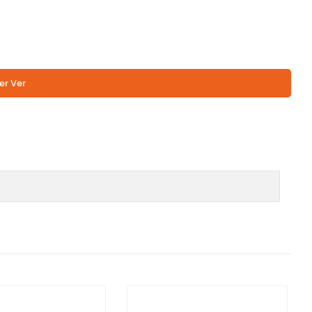
er Ver