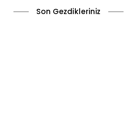
Son Gezdikleriniz