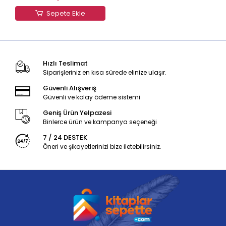
Sepete Ekle
Hızlı Teslimat
Siparişleriniz en kısa sürede elinize ulaşır.
Güvenli Alışveriş
Güvenli ve kolay ödeme sistemi
Geniş Ürün Yelpazesi
Binlerce ürün ve kampanya seçeneği
7 / 24 DESTEK
Öneri ve şikayetlerinizi bize iletebilirsiniz.