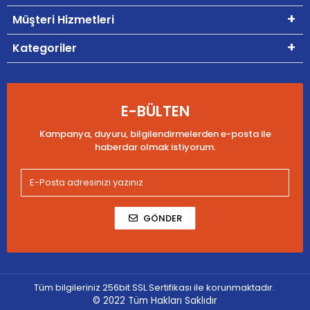
Müşteri Hizmetleri
Kategoriler
E-BÜLTEN
Kampanya, duyuru, bilgilendirmelerden e-posta ile
haberdar olmak istiyorum.
GÖNDER
Tüm bilgileriniz 256bit SSL Sertifikası ile korunmaktadır.
© 2022
Tüm Hakları Saklıdır