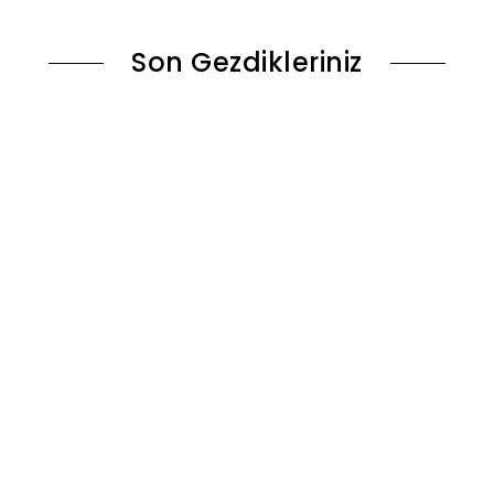
Son Gezdikleriniz