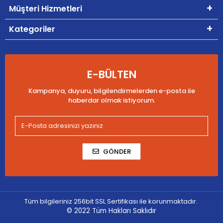
Müşteri Hizmetleri
Kategoriler
E-BÜLTEN
Kampanya, duyuru, bilgilendirmelerden e-posta ile
haberdar olmak istiyorum.
GÖNDER
Tüm bilgileriniz 256bit SSL Sertifikası ile korunmaktadır.
© 2022
Tüm Hakları Saklıdır