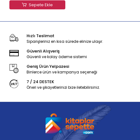
Sepete Ekle
Hızlı Teslimat
Siparişleriniz en kısa sürede elinize ulaşır.
Güvenli Alışveriş
Güvenli ve kolay ödeme sistemi
Geniş Ürün Yelpazesi
Binlerce ürün ve kampanya seçeneği
7 / 24 DESTEK
Öneri ve şikayetlerinizi bize iletebilirsiniz.