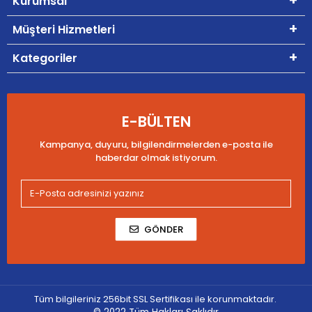
Kurumsal
Müşteri Hizmetleri
Kategoriler
E-BÜLTEN
Kampanya, duyuru, bilgilendirmelerden e-posta ile
haberdar olmak istiyorum.
GÖNDER
Tüm bilgileriniz 256bit SSL Sertifikası ile korunmaktadır.