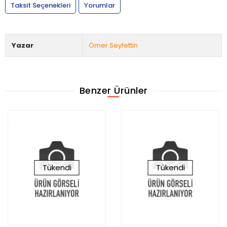
Taksit Seçenekleri
Yorumlar
Yazar
Ömer Seyfettin
Benzer Ürünler
Tükendi
Tükendi