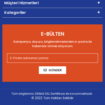
Müşteri Hizmetleri
Kategoriler
E-BÜLTEN
Kampanya, duyuru, bilgilendirmelerden e-posta ile
haberdar olmak istiyorum.
GÖNDER
Tüm bilgileriniz 256bit SSL Sertifikası ile korunmaktadır.
© 2022
Tüm Hakları Saklıdır