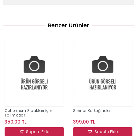
Benzer Ürünler
Cehennem Sıcakları İçin
Sınırlar Kalktığında
Talimatlar
350,00 TL
399,00 TL
Sepete Ekle
Sepete Ekle