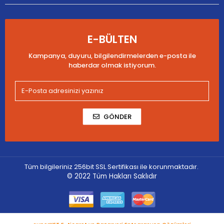
E-BÜLTEN
Kampanya, duyuru, bilgilendirmelerden e-posta ile
haberdar olmak istiyorum.
GÖNDER
Tüm bilgileriniz 256bit SSL Sertifikası ile korunmaktadır.
© 2022
Tüm Hakları Saklıdır