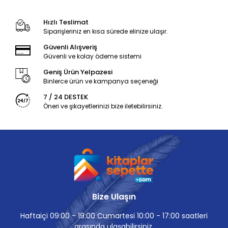
Hızlı Teslimat
Siparişleriniz en kısa sürede elinize ulaşır.
Güvenli Alışveriş
Güvenli ve kolay ödeme sistemi
Geniş Ürün Yelpazesi
Binlerce ürün ve kampanya seçeneği
7 / 24 DESTEK
Öneri ve şikayetlerinizi bize iletebilirsiniz.
Bize Ulaşın
Haftaiçi 09:00 - 19:00 Cumartesi 10:00 - 17:00 saatleri
arasında ulaşabilirsiniz.