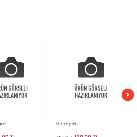
ralı
Metropolis