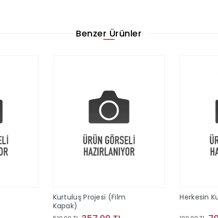
Benzer Ürünler
Kurtuluş Projesi (Film
Herkesin Ku
Kapak)