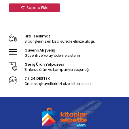
Sepete Ekle
Hızlı Teslimat
Siparişleriniz en kısa sürede elinize ulaşır.
Güvenli Alışveriş
Güvenli ve kolay ödeme sistemi
Geniş Ürün Yelpazesi
Binlerce ürün ve kampanya seçeneği
7 / 24 DESTEK
Öneri ve şikayetlerinizi bize iletebilirsiniz.