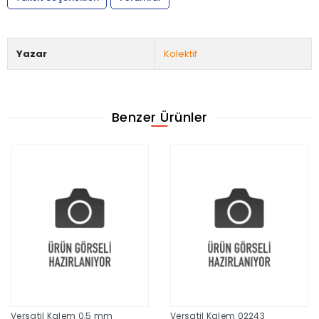
Yazar
Kolektif
Benzer Ürünler
Versatil Kalem 0,5 mm
Versatil Kalem 02243