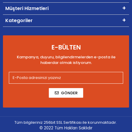
Müşteri Hizmetleri
Kategoriler
E-BÜLTEN
Kampanya, duyuru, bilgilendirmelerden e-posta ile
haberdar olmak istiyorum.
GÖNDER
Tüm bilgileriniz 256bit SSL Sertifikası ile korunmaktadır.
© 2022
Tüm Hakları Saklıdır