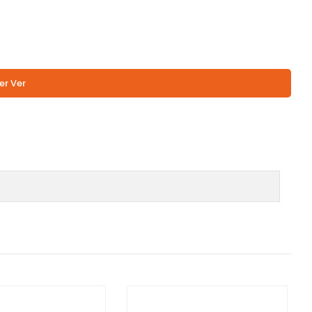
er Ver