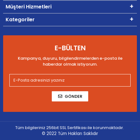
Müşteri Hizmetleri
Kategoriler
E-BÜLTEN
Kampanya, duyuru, bilgilendirmelerden e-posta ile
haberdar olmak istiyorum.
GÖNDER
Tüm bilgileriniz 256bit SSL Sertifikası ile korunmaktadır.
© 2022
Tüm Hakları Saklıdır