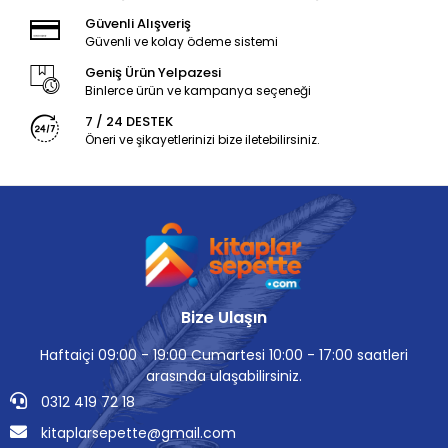
Güvenli Alışveriş
Güvenli ve kolay ödeme sistemi
Geniş Ürün Yelpazesi
Binlerce ürün ve kampanya seçeneği
7 / 24 DESTEK
Öneri ve şikayetlerinizi bize iletebilirsiniz.
Bize Ulaşın
Haftaiçi 09:00 - 19:00 Cumartesi 10:00 - 17:00 saatleri
arasında ulaşabilirsiniz.
0312 419 72 18
kitaplarsepette@gmail.com