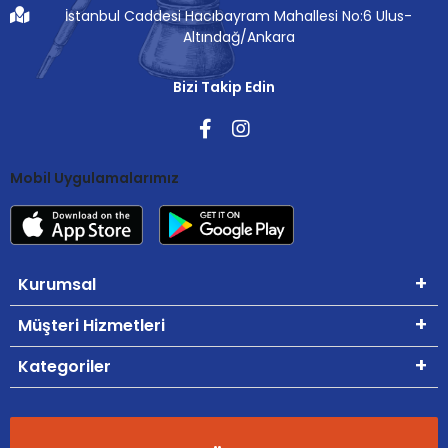
İstanbul Caddesi Hacıbayram Mahallesi No:6 Ulus-
Altındağ/Ankara
Bizi Takip Edin
Mobil Uygulamalarımız
Kurumsal
Müşteri Hizmetleri
Kategoriler