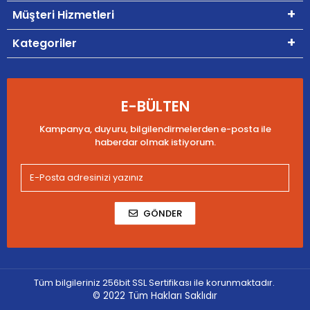
Müşteri Hizmetleri
Kategoriler
E-BÜLTEN
Kampanya, duyuru, bilgilendirmelerden e-posta ile
haberdar olmak istiyorum.
GÖNDER
Tüm bilgileriniz 256bit SSL Sertifikası ile korunmaktadır.
© 2022
Tüm Hakları Saklıdır