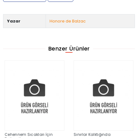
Yazar
Honore de Balzac
Benzer Ürünler
Cehennem Sıcakları İçin
Sınırlar Kalktığında