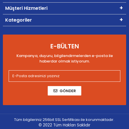
Müşteri Hizmetleri
Kategoriler
E-BÜLTEN
Kampanya, duyuru, bilgilendirmelerden e-posta ile
haberdar olmak istiyorum.
GÖNDER
Tüm bilgileriniz 256bit SSL Sertifikası ile korunmaktadır.
© 2022
Tüm Hakları Saklıdır