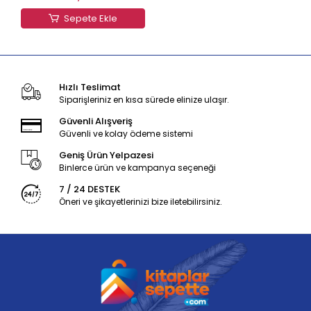
Sepete Ekle
Hızlı Teslimat
Siparişleriniz en kısa sürede elinize ulaşır.
Güvenli Alışveriş
Güvenli ve kolay ödeme sistemi
Geniş Ürün Yelpazesi
Binlerce ürün ve kampanya seçeneği
7 / 24 DESTEK
Öneri ve şikayetlerinizi bize iletebilirsiniz.