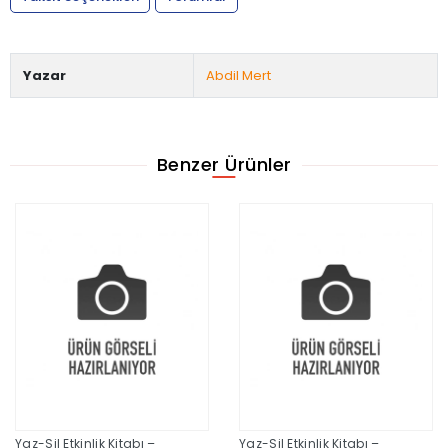
Yazar
Abdil Mert
Benzer Ürünler
Yaz-Sil Etkinlik Kitabı –
Yaz-Sil Etkinlik Kitabı –