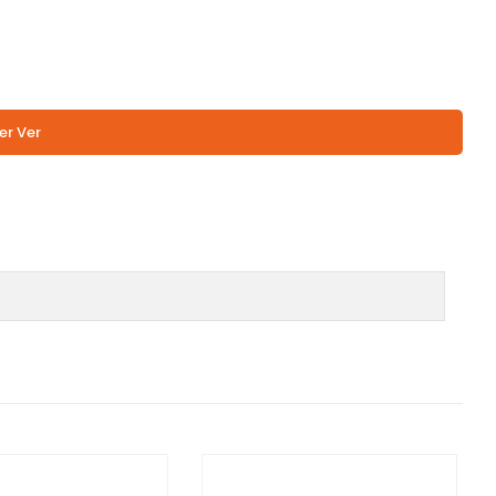
er Ver