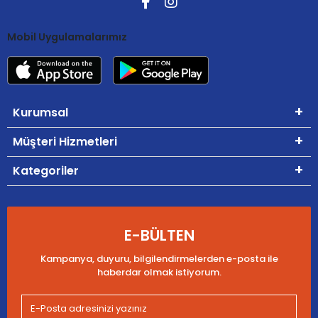
Mobil Uygulamalarımız
Kurumsal
Müşteri Hizmetleri
Kategoriler
E-BÜLTEN
Kampanya, duyuru, bilgilendirmelerden e-posta ile
haberdar olmak istiyorum.