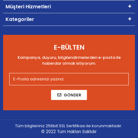
Müşteri Hizmetleri
Kategoriler
E-BÜLTEN
Kampanya, duyuru, bilgilendirmelerden e-posta ile
haberdar olmak istiyorum.
GÖNDER
Tüm bilgileriniz 256bit SSL Sertifikası ile korunmaktadır.
© 2022
Tüm Hakları Saklıdır