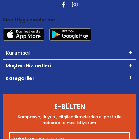
Mobil Uygulamalarımız
Kurumsal
Müşteri Hizmetleri
Kategoriler
E-BÜLTEN
Kampanya, duyuru, bilgilendirmelerden e-posta ile
haberdar olmak istiyorum.