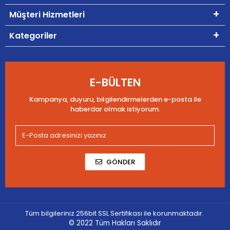
Müşteri Hizmetleri
Kategoriler
E-BÜLTEN
Kampanya, duyuru, bilgilendirmelerden e-posta ile
haberdar olmak istiyorum.
GÖNDER
Tüm bilgileriniz 256bit SSL Sertifikası ile korunmaktadır.
© 2022
Tüm Hakları Saklıdır