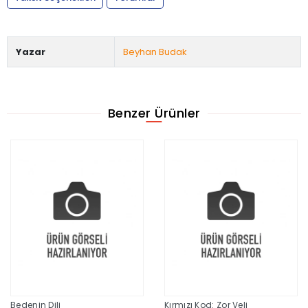
Yazar
Beyhan Budak
Benzer Ürünler
Bedenin Dili
Kırmızı Kod: Zor Veli