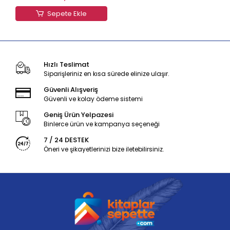
Sepete Ekle
Hızlı Teslimat
Siparişleriniz en kısa sürede elinize ulaşır.
Güvenli Alışveriş
Güvenli ve kolay ödeme sistemi
Geniş Ürün Yelpazesi
Binlerce ürün ve kampanya seçeneği
7 / 24 DESTEK
Öneri ve şikayetlerinizi bize iletebilirsiniz.