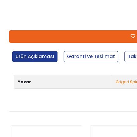
Ürün Açıklaması
Garanti ve Teslimat
Tak
Yazar
Grigori Sp