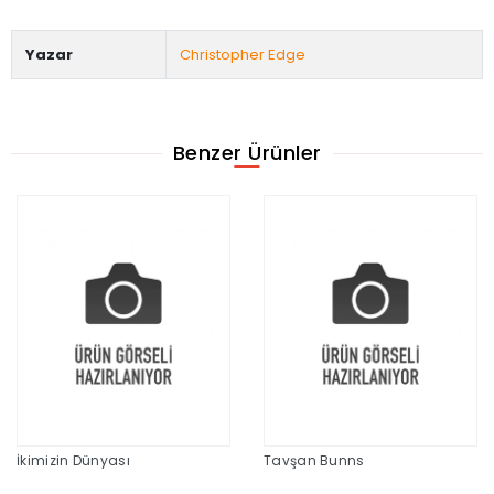
Yazar
Christopher Edge
Benzer Ürünler
İkimizin Dünyası
Tavşan Bunns