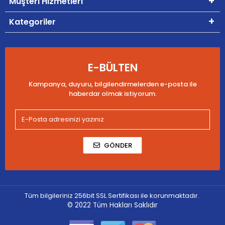
Müşteri Hizmetleri
Kategoriler
E-BÜLTEN
Kampanya, duyuru, bilgilendirmelerden e-posta ile
haberdar olmak istiyorum.
GÖNDER
Tüm bilgileriniz 256bit SSL Sertifikası ile korunmaktadır.
© 2022
Tüm Hakları Saklıdır