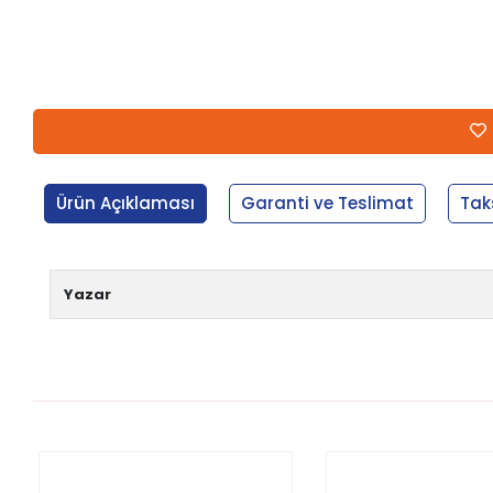
Ürün Açıklaması
Garanti ve Teslimat
Tak
Yazar