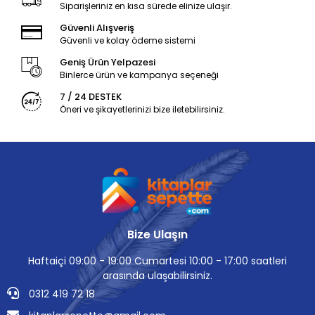
Siparişleriniz en kısa sürede elinize ulaşır.
Güvenli Alışveriş
Güvenli ve kolay ödeme sistemi
Geniş Ürün Yelpazesi
Binlerce ürün ve kampanya seçeneği
7 / 24 DESTEK
Öneri ve şikayetlerinizi bize iletebilirsiniz.
Bize Ulaşın
Haftaiçi 09:00 - 19:00 Cumartesi 10:00 - 17:00 saatleri
arasında ulaşabilirsiniz.
0312 419 72 18